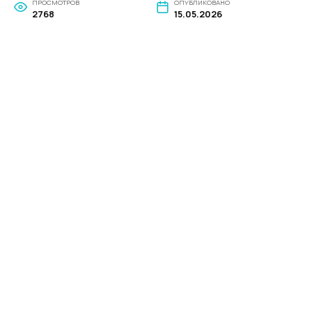
ПРОСМОТРОВ
ОПУБЛИКОВАНО
2768
15.05.2026