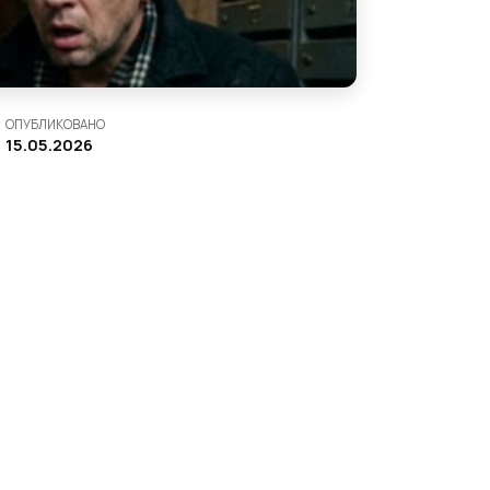
ОПУБЛИКОВАНО
15.05.2026