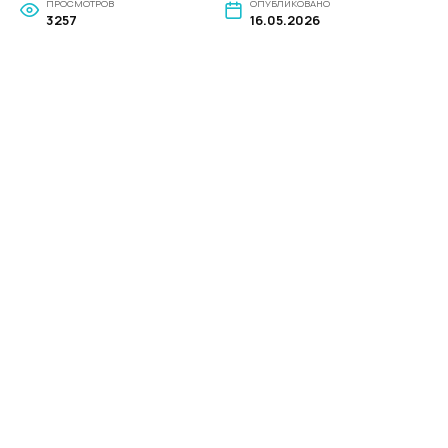
ПРОСМОТРОВ
ОПУБЛИКОВАНО
3257
16.05.2026