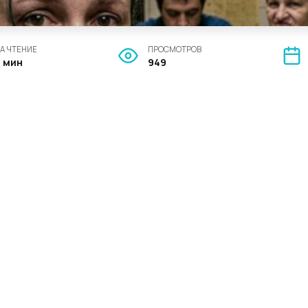
А ЧТЕНИЕ
ПРОСМОТРОВ
2 мин
949