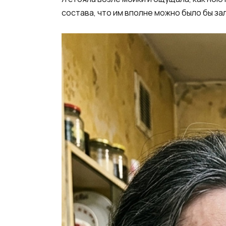
состава, что им вполне можно было бы з