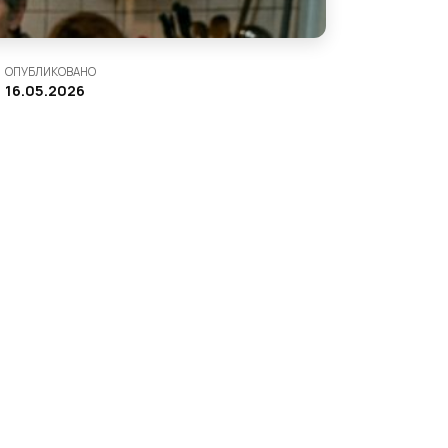
ОПУБЛИКОВАНО
16.05.2026