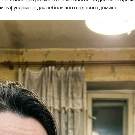
алить фундамент для небольшого садового домика.