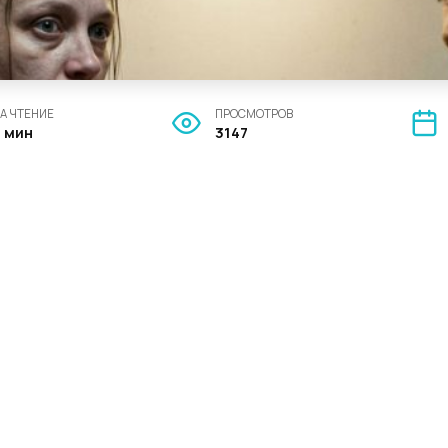
А ЧТЕНИЕ
ПРОСМОТРОВ
8 мин
3147