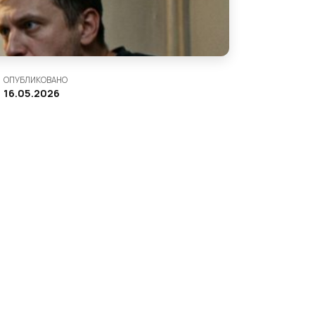
ОПУБЛИКОВАНО
16.05.2026