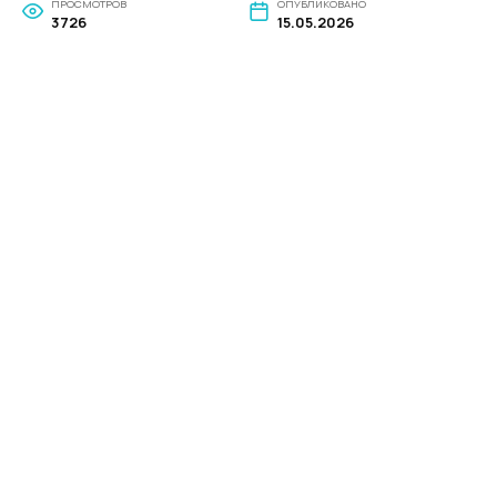
ПРОСМОТРОВ
ОПУБЛИКОВАНО
3726
15.05.2026