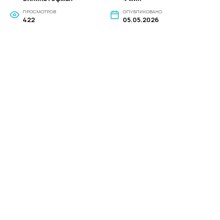
ПРОСМОТРОВ
ОПУБЛИКОВАНО
422
05.05.2026