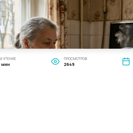
А ЧТЕНИЕ
ПРОСМОТРОВ
5 мин
2649