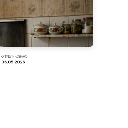
ОПУБЛИКОВАНО
06.05.2026