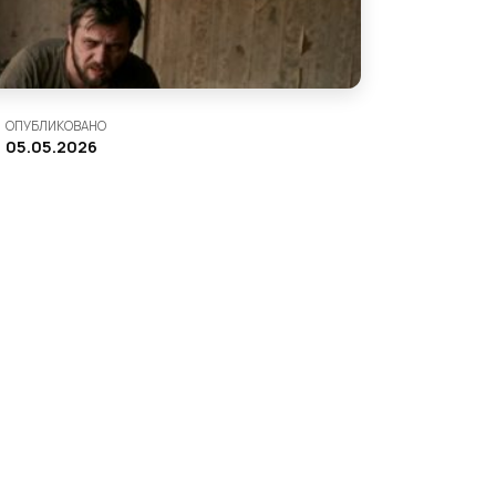
ОПУБЛИКОВАНО
05.05.2026