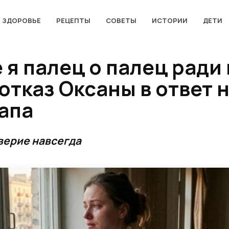
ЗДОРОВЬЕ
РЕЦЕПТЫ
СОВЕТЫ
ИСТОРИИ
ДЕТИ
 я палец о палец ради
отказ Оксаны в ответ 
апа
верие навсегда