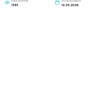
ПРОСМОТРОВ
ОПУБЛИКОВАНО
1385
12.05.2026