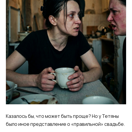
Казалось бы, что может быть проще? Но у Тетяны
было иное представление о «правильной» свадьбе.