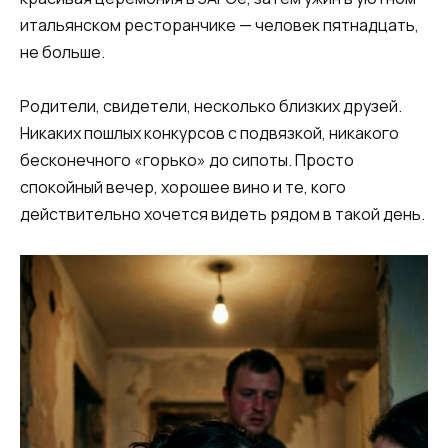
итальянском ресторанчике — человек пятнадцать,
не больше.
Родители, свидетели, несколько близких друзей.
Никаких пошлых конкурсов с подвязкой, никакого
бесконечного «горько» до сипоты. Просто
спокойный вечер, хорошее вино и те, кого
действительно хочется видеть рядом в такой день.