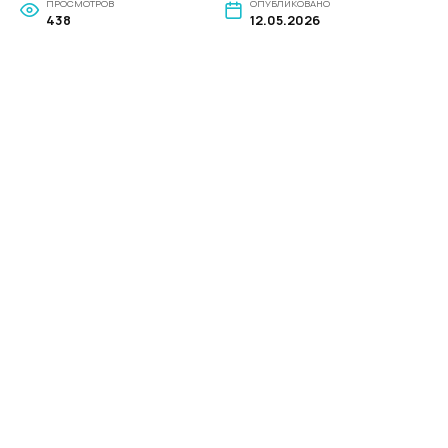
ПРОСМОТРОВ
ОПУБЛИКОВАНО
438
12.05.2026