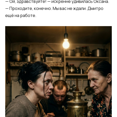
— Ой, здравствуйте! — искренне удивилась Оксана.
— Проходите, конечно. Мы вас не ждали. Дмитро
ещё на работе.