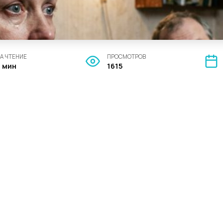
А ЧТЕНИЕ
ПРОСМОТРОВ
4 мин
1615