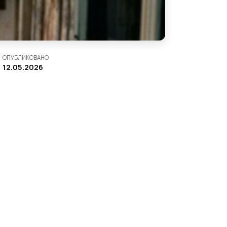
ОПУБЛИКОВАНО
12.05.2026