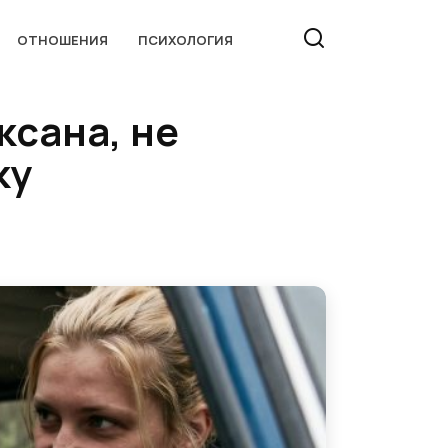
ОТНОШЕНИЯ
ПСИХОЛОГИЯ
ксана, не
ку