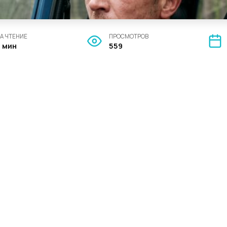
А ЧТЕНИЕ
ПРОСМОТРОВ
3 мин
559