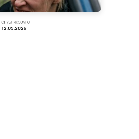
ОПУБЛИКОВАНО
12.05.2026