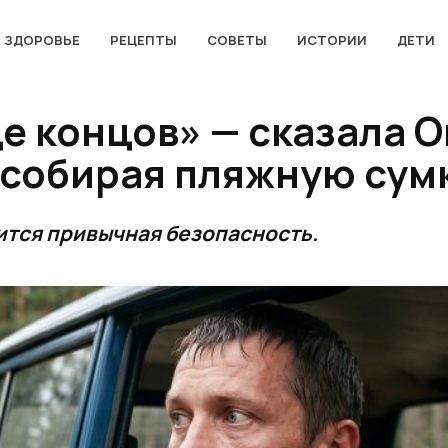
ЗДОРОВЬЕ
РЕЦЕПТЫ
СОВЕТЫ
ИСТОРИИ
ДЕТИ
це концов» — сказала О
 собирая пляжную сум
ится привычная безопасность.