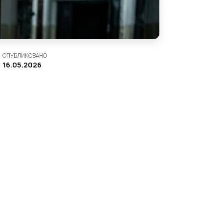
ОПУБЛИКОВАНО
16.05.2026