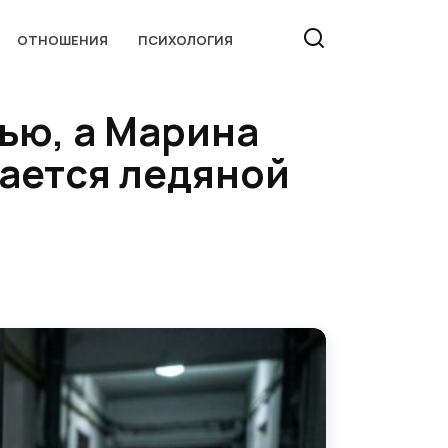
ОТНОШЕНИЯ
ПСИХОЛОГИЯ
ью, а Марина
тается ледяной