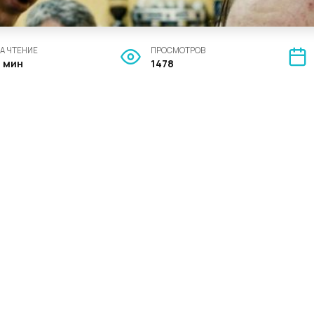
А ЧТЕНИЕ
ПРОСМОТРОВ
3 мин
1478