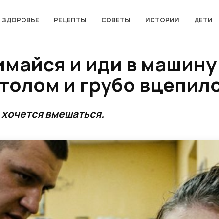
ЗДОРОВЬЕ
РЕЦЕПТЫ
СОВЕТЫ
ИСТОРИИ
ДЕТИ
имайся и иди в машину
толом и грубо вцепилс
 хочется вмешаться.