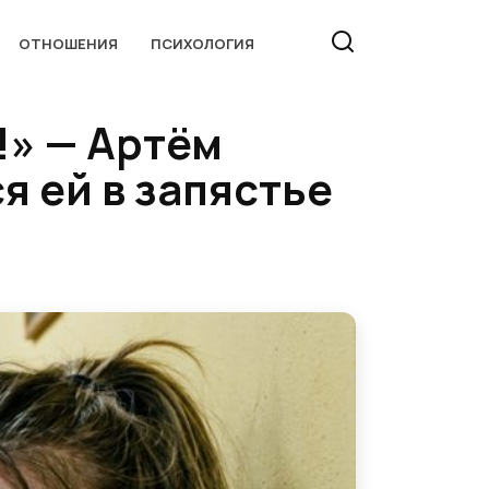
ОТНОШЕНИЯ
ПСИХОЛОГИЯ
!» — Артём
я ей в запястье