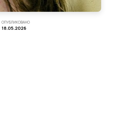
ОПУБЛИКОВАНО
18.05.2026