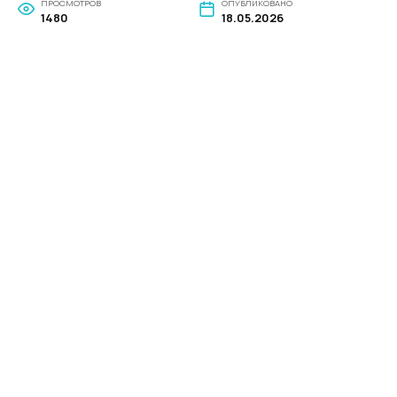
ПРОСМОТРОВ
ОПУБЛИКОВАНО
1480
18.05.2026