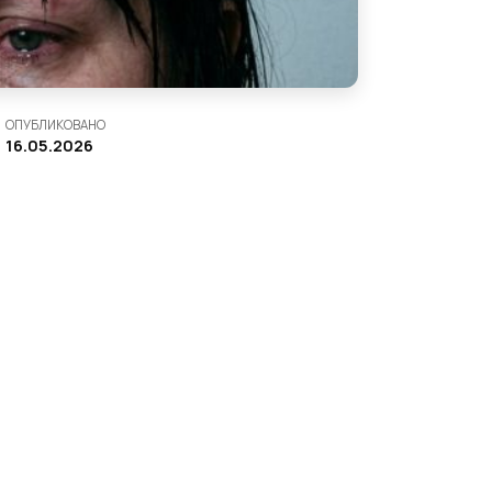
ОПУБЛИКОВАНО
16.05.2026