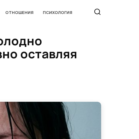
ОТНОШЕНИЯ
ПСИХОЛОГИЯ
холодно
вно оставляя