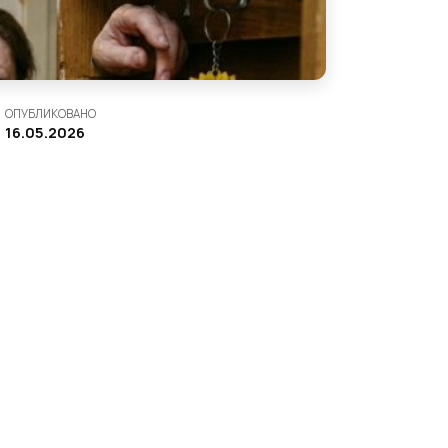
ОПУБЛИКОВАНО
16.05.2026