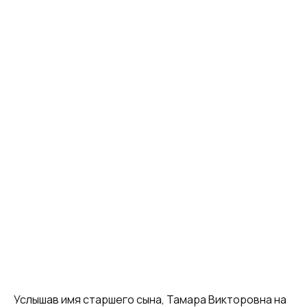
Услышав имя старшего сына, Тамара Викторовна на