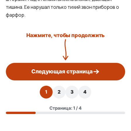
тишина. Ее нарушал только тихий звон приборов о
фарфор.
Нажмите, чтобы продолжить
Следующая страница
1
2
3
4
Страница: 1 / 4