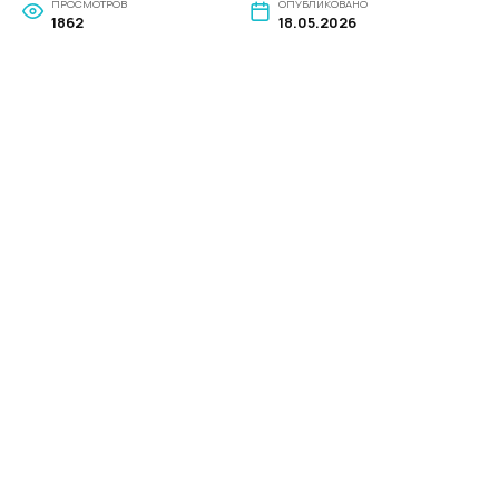
ПРОСМОТРОВ
ОПУБЛИКОВАНО
1862
18.05.2026