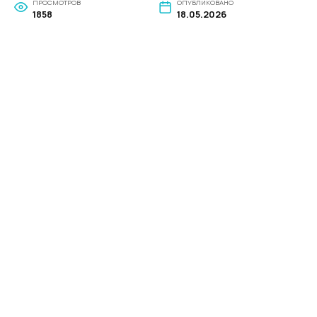
ПРОСМОТРОВ
ОПУБЛИКОВАНО
1858
18.05.2026