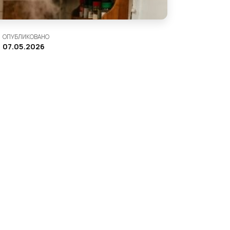
ОПУБЛИКОВАНО
07.05.2026