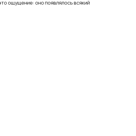
а это ощущение: оно появлялось всякий