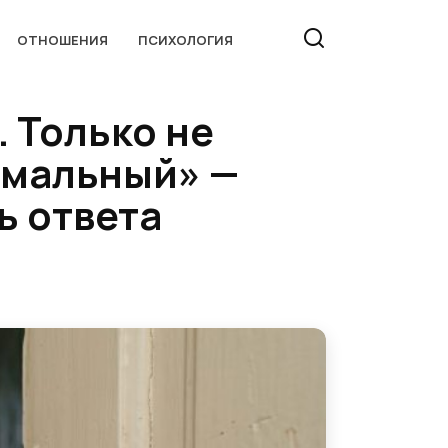
ОТНОШЕНИЯ
ПСИХОЛОГИЯ
 Только не
ормальный» —
ь ответа