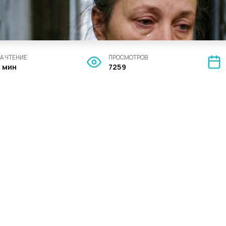
А ЧТЕНИЕ
ПРОСМОТРОВ
4 мин
7259