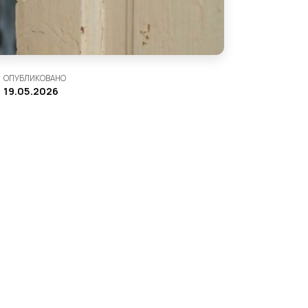
ОПУБЛИКОВАНО
19.05.2026