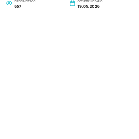
ПРОСМОТРОВ
ОПУБЛИКОВАНО
657
19.05.2026