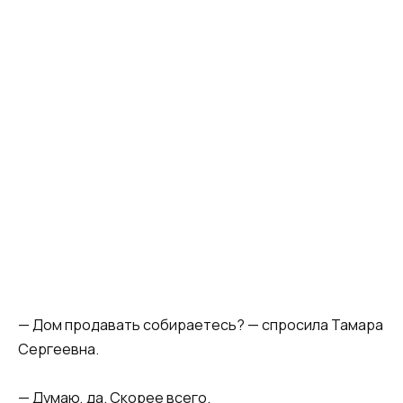
— Дом продавать собираетесь? — спросила Тамара
Сергеевна.
— Думаю, да. Скорее всего.