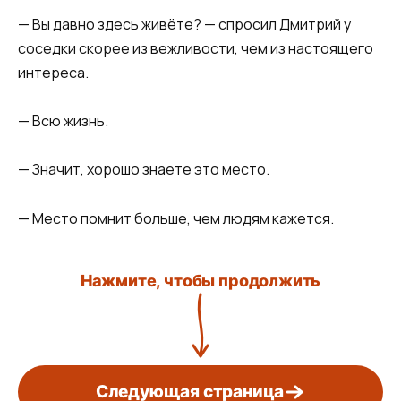
— Вы давно здесь живёте? — спросил Дмитрий у
соседки скорее из вежливости, чем из настоящего
интереса.
— Всю жизнь.
— Значит, хорошо знаете это место.
— Место помнит больше, чем людям кажется.
Нажмите, чтобы продолжить
Следующая страница