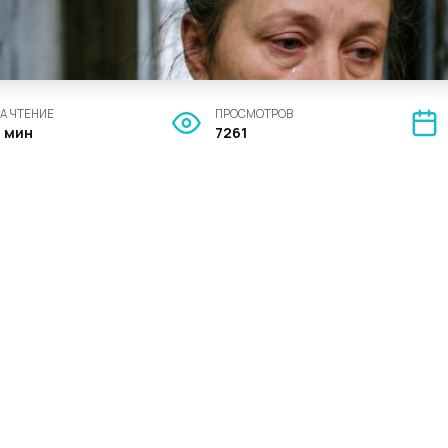
А ЧТЕНИЕ
ПРОСМОТРОВ
4 мин
7261