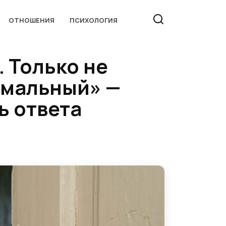
ОТНОШЕНИЯ
ПСИХОЛОГИЯ
 Только не
ормальный» —
ь ответа