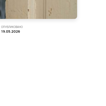
ОПУБЛИКОВАНО
19.05.2026