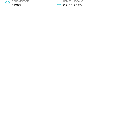
ПРОСМОТРОВ
ОПУБЛИКОВАНО
31263
07.05.2026