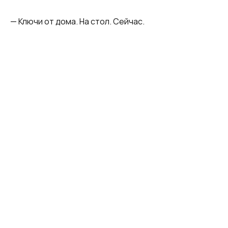
— Ключи от дома. На стол. Сейчас.