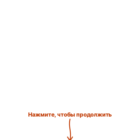
Нажмите, чтобы продолжить