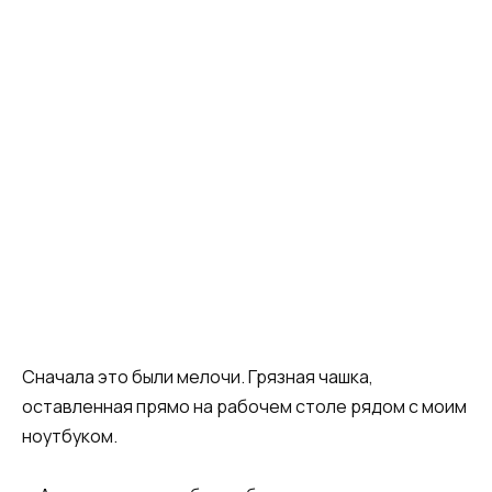
Сначала это были мелочи. Грязная чашка,
оставленная прямо на рабочем столе рядом с моим
ноутбуком.