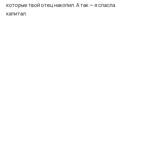
которые твой отец накопил. А так — я спасла
капитал.