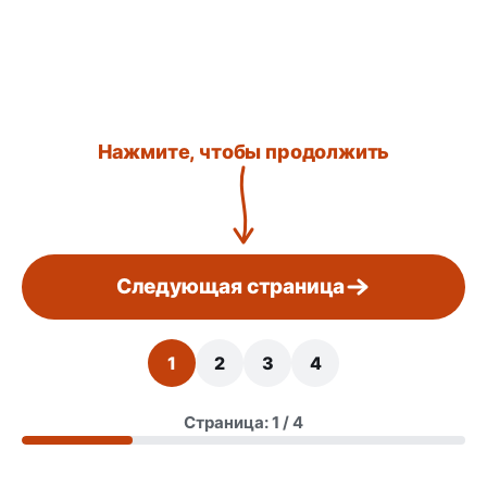
Нажмите, чтобы продолжить
Следующая страница
1
2
3
4
Страница: 1 / 4