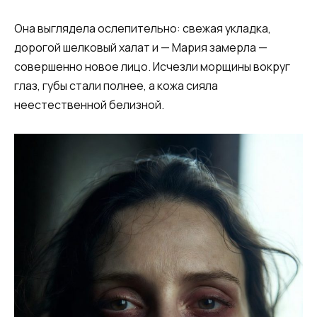
Она выглядела ослепительно: свежая укладка,
дорогой шелковый халат и — Мария замерла —
совершенно новое лицо. Исчезли морщины вокруг
глаз, губы стали полнее, а кожа сияла
неестественной белизной.