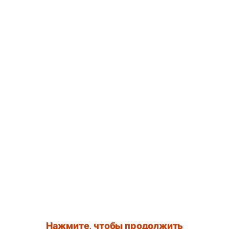
Нажмите, чтобы продолжить