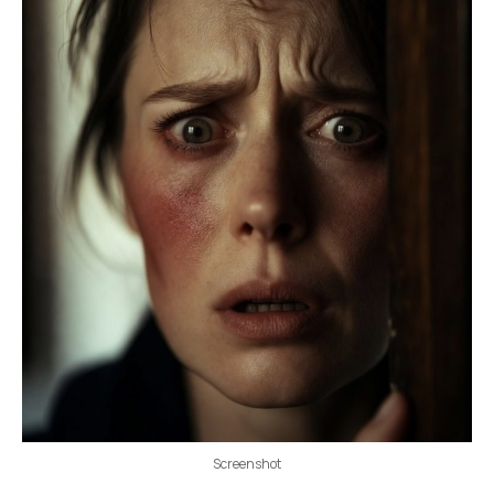
Screenshot