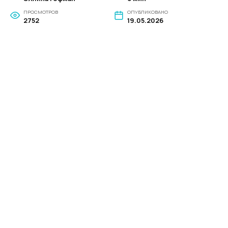
ПРОСМОТРОВ
ОПУБЛИКОВАНО
2752
19.05.2026