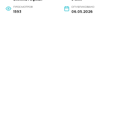
ПРОСМОТРОВ
ОПУБЛИКОВАНО
1593
06.05.2026