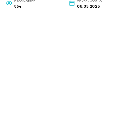
ПРОСМОТРОВ
ОПУБЛИКОВАНО
854
06.05.2026