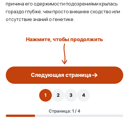
причина его одержимости подозрениями крылась
гораздо глубже, чем просто внешнее сходство или
отсутствие знаний о генетике.
Нажмите, чтобы продолжить
Следующая страница
1
2
3
4
Страница: 1 / 4