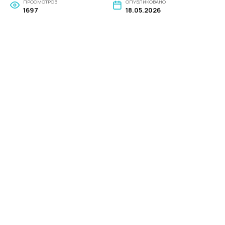
ПРОСМОТРОВ
ОПУБЛИКОВАНО
1697
18.05.2026