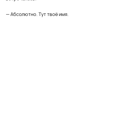
— Абсолютно. Тут твоё имя.