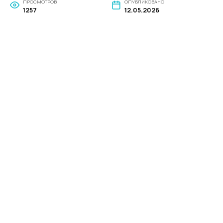
ПРОСМОТРОВ
ОПУБЛИКОВАНО
1257
12.05.2026