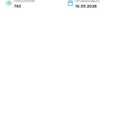
ПРОСМОТРОВ
ОПУБЛИКОВАНО
763
10.05.2026