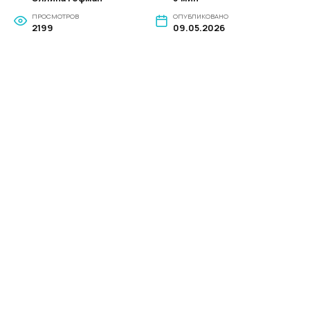
ПРОСМОТРОВ
ОПУБЛИКОВАНО
2199
09.05.2026