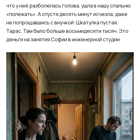
что у неё разболелась голова, ушла в нашу спальню
«полежать». А спустя десять минут исчезла, даже
не попрощавшись с внучкой. Шкатулка пустая,
Тарас. Там было больше восьмидесяти тысяч. Это
деньги на занятия Софии в инженерной студии.