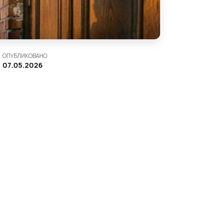
ОПУБЛИКОВАНО
07.05.2026