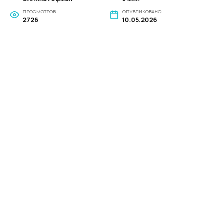
ПРОСМОТРОВ
ОПУБЛИКОВАНО
2726
10.05.2026