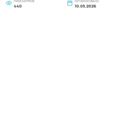
ПРОСМОТРОВ
ОПУБЛИКОВАНО
440
10.05.2026