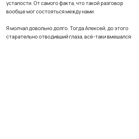
усталости. От самого факта, что такой разговор
вообще мог состояться между нами.
Я молчал довольно долго. Тогда Алексей, до этого
старательно отводивший глаза, всё-таки вмешался: