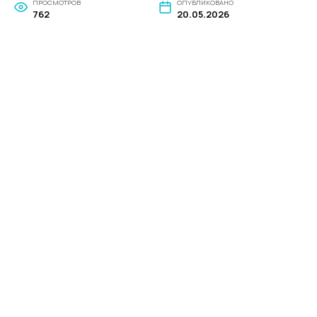
ПРОСМОТРОВ
ОПУБЛИКОВАНО
762
20.05.2026