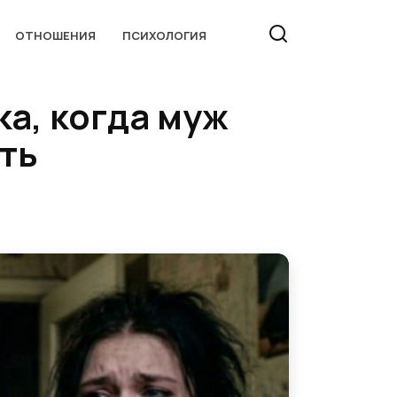
ОТНОШЕНИЯ
ПСИХОЛОГИЯ
ка, когда муж
ть