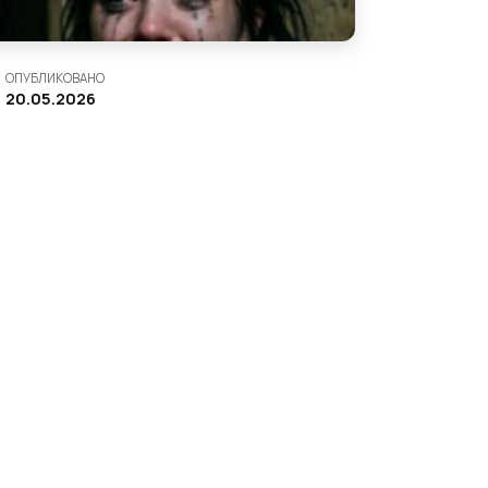
ОПУБЛИКОВАНО
20.05.2026