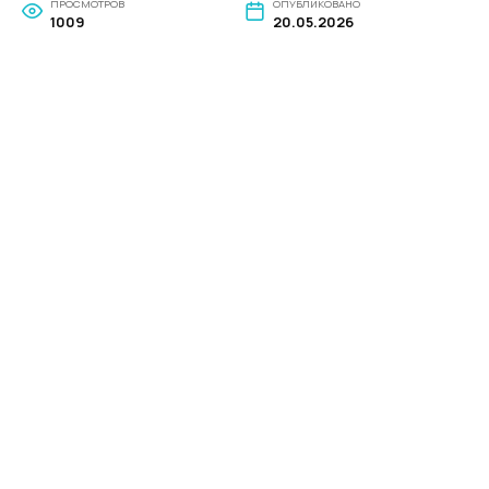
ПРОСМОТРОВ
ОПУБЛИКОВАНО
1009
20.05.2026