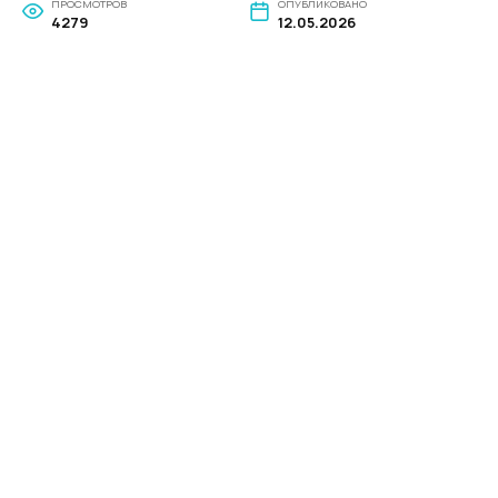
ПРОСМОТРОВ
ОПУБЛИКОВАНО
4279
12.05.2026