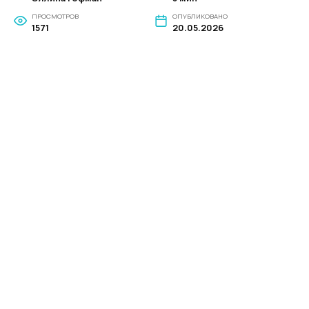
ПРОСМОТРОВ
ОПУБЛИКОВАНО
1571
20.05.2026