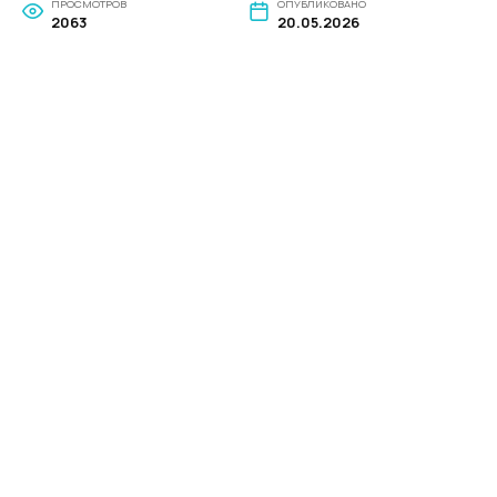
ПРОСМОТРОВ
ОПУБЛИКОВАНО
2063
20.05.2026