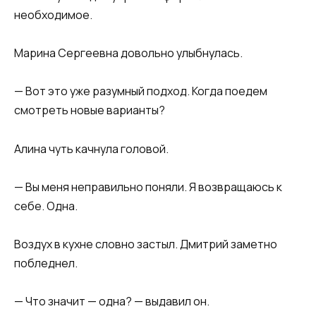
необходимое.
Марина Сергеевна довольно улыбнулась.
— Вот это уже разумный подход. Когда поедем
смотреть новые варианты?
Алина чуть качнула головой.
— Вы меня неправильно поняли. Я возвращаюсь к
себе. Одна.
Воздух в кухне словно застыл. Дмитрий заметно
побледнел.
— Что значит — одна? — выдавил он.