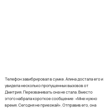
Телефон завибрировал в сумке. Алина достала его и
увидела несколько пропущенных вызовов от
Дмитрия. Перезванивать она не стала. Вместо
этого набрала короткое сообщение: «Мне нужно
время. Сегодня не приезжай». Отправив его, она