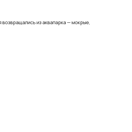
ия возвращались из аквапарка — мокрые,