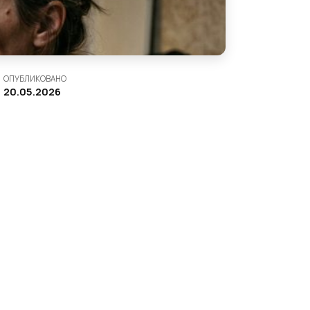
ОПУБЛИКОВАНО
20.05.2026