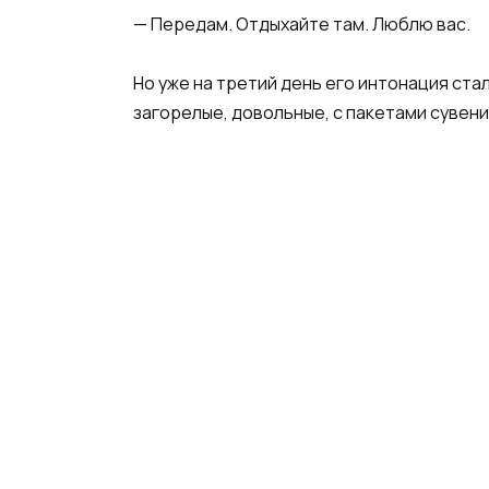
— Передам. Отдыхайте там. Люблю вас.
Но уже на третий день его интонация ста
загорелые, довольные, с пакетами сувени