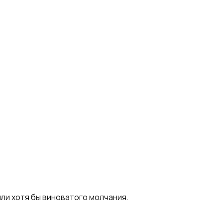
ли хотя бы виноватого молчания.