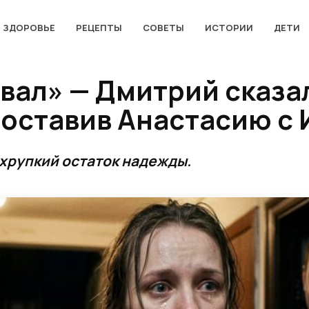
ЗДОРОВЬЕ
РЕЦЕПТЫ
СОВЕТЫ
ИСТОРИИ
ДЕТИ
вал» — Дмитрий сказа
 оставив Анастасию с 
хрупкий остаток надежды.