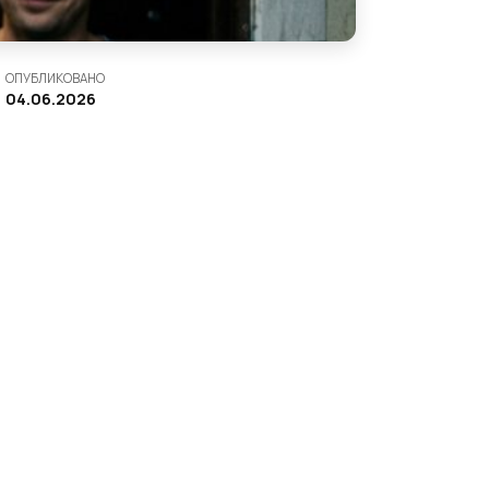
ОПУБЛИКОВАНО
04.06.2026