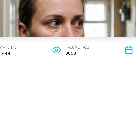
А ЧТЕНИЕ
ПРОСМОТРОВ
3 мин
8659