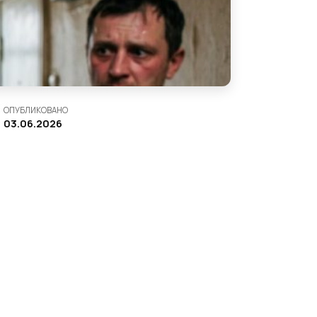
ОПУБЛИКОВАНО
03.06.2026