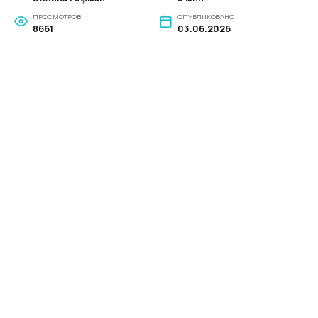
ПРОСМОТРОВ
ОПУБЛИКОВАНО
8661
03.06.2026